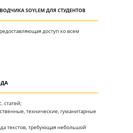
ВОДЧИКА SOYLEM ДЛЯ СТУДЕНТОВ
редоставляющая доступ ко всем
ОДА
. статей;
ественные, технические, гуманитарные
ода текстов, требующая небольшой