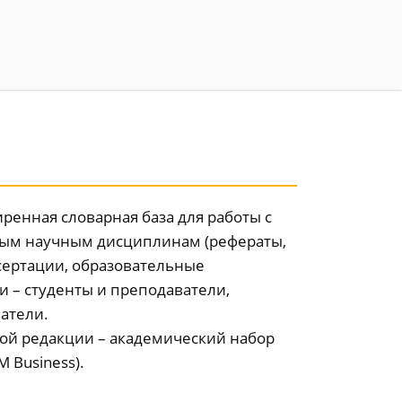
ренная словарная база для работы с
ым научным дисциплинам (рефераты,
сертации, образовательные
 – студенты и преподаватели,
атели.
ой редакции – академический набор
 Business).