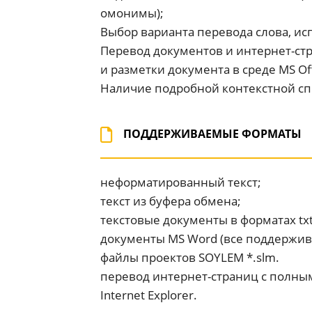
омонимы);
Выбор варианта перевода слова, и
Перевод документов и интернет-ст
и разметки документа в среде MS Off
Наличие подробной контекстной сп
ПОДДЕРЖИВАЕМЫЕ ФОРМАТЫ
неформатированный текст;
текст из буфера обмена;
текстовые документы в форматах txt,
документы MS Word (все поддержив
файлы проектов SOYLEM *.slm.
перевод интернет-страниц с полны
Internet Explorer.