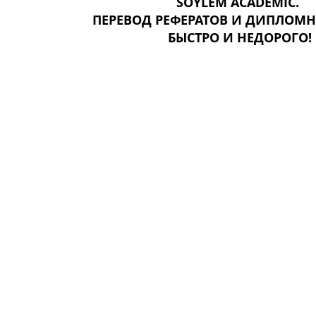
SOYLEM ACADEMIC.
ПЕРЕВОД РЕФЕРАТОВ И ДИПЛОМНЫ
БЫСТРО И НЕДОРОГО!