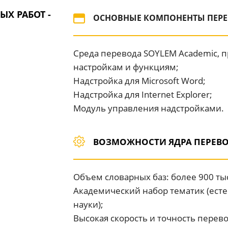
Х РАБОТ -
ОСНОВНЫЕ КОМПОНЕНТЫ ПЕРЕ
Среда перевода SOYLEM Academic, п
настройкам и функциям;
Надстройка для Microsoft Word;
Надстройка для Internet Explorer;
Модуль управления надстройками.
ВОЗМОЖНОСТИ ЯДРА ПЕРЕВ
Объем словарных баз: более 900 тыс
Академический набор тематик (ест
науки);
Высокая скорость и точность перев