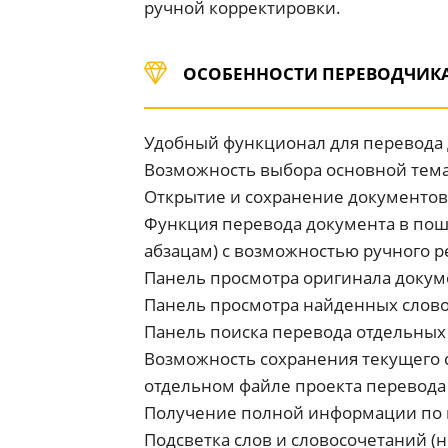
ручной корректировки.
ОСОБЕННОСТИ ПЕРЕВОДЧИКА
Удобный функционал для перевода
Возможность выбора основной тема
Открытие и сохранение документов в
Функция перевода документа в по
абзацам) с возможностью ручного р
Панель просмотра оригинала докуме
Панель просмотра найденных слово
Панель поиска перевода отдельных 
Возможность сохранения текущего 
отдельном файле проекта перевода
Получение полной информации по 
Подсветка слов и словосочетаний (